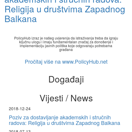
Religija u društvima Zapadnog
Balkana
PolicyHub izraz je našeg uvjerenja da istraživanja treba da igraju
ključnu ulogu i imaju fundamentalan značaj za donošenje i
implementaciju javnih politika koje odgovaraju potrebama
građana
Pročitaj više na www.PolicyHub.net
Događaji
Vijesti / News
2018-12-24
Poziv za dostavljanje akademskih i stručnih
radova: Religija u društvima Zapadnog Balkana
2018-07-13