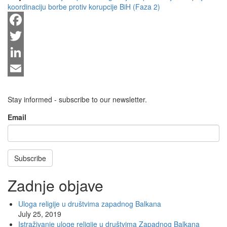
koordinaciju borbe protiv korupcije BiH (Faza 2)
Facebook
Twitter
LinkedIn
Email
Stay informed - subscribe to our newsletter.
Email
Subscribe
Zadnje objave
Uloga religije u društvima zapadnog Balkana
July 25, 2019
Istraživanje uloge religije u društvima Zapadnog Balkana