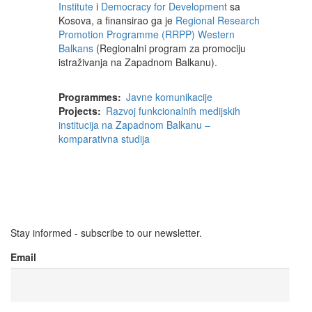
Institute
i
Democracy for Development
sa
Kosova, a finansirao ga je
Regional Research
Promotion Programme (RRPP) Western
Balkans
(Regionalni program za promociju
istraživanja na Zapadnom Balkanu).
Programmes
Javne komunikacije
Projects
Razvoj funkcionalnih medijskih
institucija na Zapadnom Balkanu –
komparativna studija
Stay informed - subscribe to our newsletter.
Email