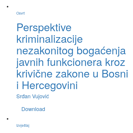
Osvrt
Perspektive
kriminalizacije
nezakonitog bogaćenja
javnih funkcionera kroz
krivične zakone u Bosni
i Hercegovini
Srđan Vujović
Download
Izvještaj