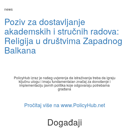
news
Poziv za dostavljanje
akademskih i stručnih radova:
Religija u društvima Zapadnog
Balkana
PolicyHub izraz je našeg uvjerenja da istraživanja treba da igraju
ključnu ulogu i imaju fundamentalan značaj za donošenje i
implementaciju javnih politika koje odgovaraju potrebama
građana
Pročitaj više na www.PolicyHub.net
Događaji