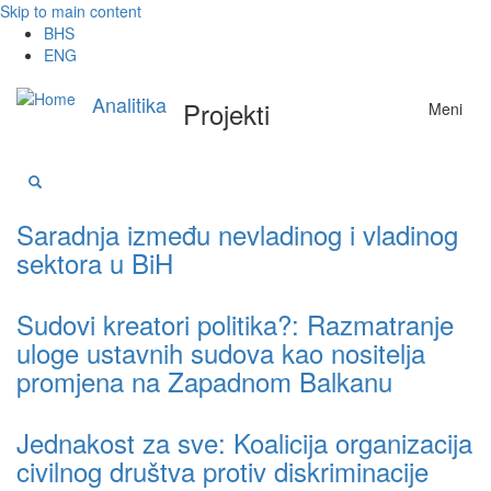
Skip to main content
BHS
ENG
Analitika
Projekti
Meni
Saradnja između nevladinog i vladinog
sektora u BiH
Sudovi kreatori politika?: Razmatranje
uloge ustavnih sudova kao nositelja
promjena na Zapadnom Balkanu
Jednakost za sve: Koalicija organizacija
civilnog društva protiv diskriminacije