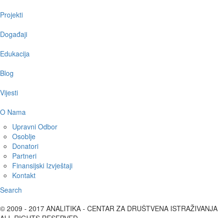
Projekti
Događaji
Edukacija
Blog
Vijesti
O Nama
Upravni Odbor
Osoblje
Donatori
Partneri
Finansijski Izvještaji
Kontakt
Search
© 2009 - 2017 ANALITIKA - CENTAR ZA DRUŠTVENA ISTRAŽIVANJA