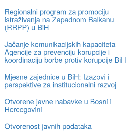
Regionalni program za promociju
istraživanja na Zapadnom Balkanu
(RRPP) u BiH
Jačanje komunikacijskih kapaciteta
Agencije za prevenciju korupcije i
koordinaciju borbe protiv korupcije BiH
Mjesne zajednice u BiH: Izazovi i
perspektive za institucionalni razvoj
Otvorene javne nabavke u Bosni i
Hercegovini
Otvorenost javnih podataka