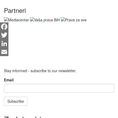
Partneri
Facebook
Twitter
LinkedIn
Email
Stay informed - subscribe to our newsletter.
Email
Subscribe