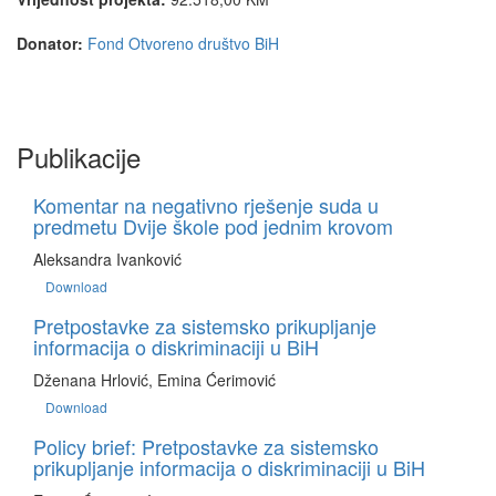
Donator:
Fond Otvoreno društvo BiH
Publikacije
Komentar na negativno rješenje suda u
predmetu Dvije škole pod jednim krovom
Aleksandra Ivanković
Download
Pretpostavke za sistemsko prikupljanje
informacija o diskriminaciji u BiH
Dženana Hrlović, Emina Ćerimović
Download
Policy brief: Pretpostavke za sistemsko
prikupljanje informacija o diskriminaciji u BiH