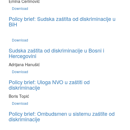
Emina Ćerimović
Download
Policy brief: Sudska zaštita od diskriminacije u
BiH
Download
Sudska zaštita od diskriminacije u Bosni i
Hercegovini
Adrijana Hanušić
Download
Policy brief: Uloga NVO u zaštiti od
diskriminacije
Boris Topić
Download
Policy brief: Ombudsmen u sistemu zaštite od
diskriminacije