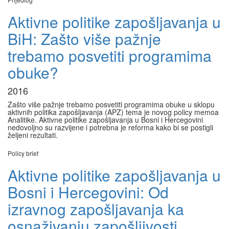
Aktivne politike zapošljavanja u
BiH: Zašto više pažnje
trebamo posvetiti programima
obuke?
2016
Zašto više pažnje trebamo posvetiti programima obuke u sklopu
aktivnih politika zapošljavanja (APZ) tema je novog policy memoa
Analitike. Aktivne politike zapošljavanja u Bosni i Hercegovini
nedovoljno su razvijene i potrebna je reforma kako bi se postigli
željeni rezultati.
Policy brief
Aktivne politike zapošljavanja u
Bosni i Hercegovini: Od
izravnog zapošljavanja ka
osnaživanju zapošljivosti