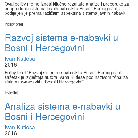
Ovaj policy memo iznosi ključne rezultate analize i preporuke za
unapređenje sistema javnih nabavki u Bosni i Hercegovini, a
podijeljen je prema različitim aspektima sistema javnih nabavki.
Policy brief
Razvoj sistema e-nabavki u
Bosni i Hercegovini
Ivan Kutleša
2016
Policy brief “Razvoj sistema e-nabavki u Bosni i Hercegovini”
sažetak je izvještaja autora Ivana Kutleše pod nazivom “Analiza
sistema e-nabavki u Bosni i Hercegovini”.
Izvještaj
Analiza sistema e-nabavki u
Bosni i Hercegovini
Ivan Kutleša
2016