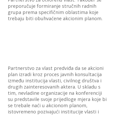
preporučuje formiranje stručnih radnih
grupa prema specifičnim oblastima koje
trebaju biti obuhvaćene akcionim planom.
Partnerstvo za vlast predviđa da se akcioni
plan izradi kroz proces javnih konsultacija
između institucija vlasti, civilnog društva i
drugih zainteresovanih aktera. U skladu s
tim, nevladine organizacije na konferenciji
su predstavile svoje prijedloge mjera koje bi
se trebale naći u akcionom planom,
istovremeno pozivajući institucije vlasti i