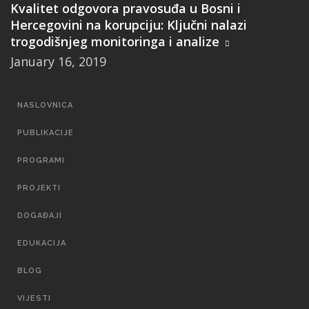
Kvalitet odgovora pravosuđa u Bosni i
Hercegovini na korupciju: Ključni nalazi
trogodišnjeg monitoringa i analize
January 16, 2019
MAIN
NASLOVNICA
NAVIGATION
PUBLIKACIJE
PROGRAMI
PROJEKTI
DOGAĐAJI
EDUKACIJA
BLOG
VIJESTI