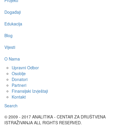
Projekti
Događaji
Edukacija
Blog
Vijesti
O Nama
Upravni Odbor
Osoblje
Donatori
Partneri
Finansijski Izvještaji
Kontakt
Search
© 2009 - 2017 ANALITIKA - CENTAR ZA DRUŠTVENA
ISTRAŽIVANJA ALL RIGHTS RESERVED.