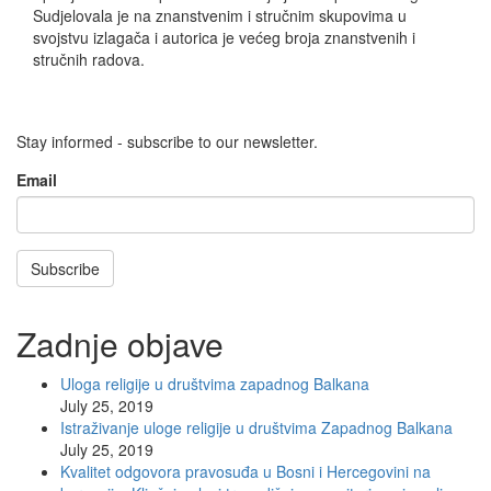
Sudjelovala je na znanstvenim i stručnim skupovima u
svojstvu izlagača i autorica je većeg broja znanstvenih i
stručnih radova.
Stay informed - subscribe to our newsletter.
Email
Subscribe
Zadnje objave
Uloga religije u društvima zapadnog Balkana
July 25, 2019
Istraživanje uloge religije u društvima Zapadnog Balkana
July 25, 2019
Kvalitet odgovora pravosuđa u Bosni i Hercegovini na