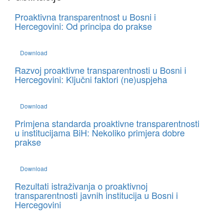
Proaktivna transparentnost u Bosni i
Hercegovini: Od principa do prakse
Download
Razvoj proaktivne transparentnosti u Bosni i
Hercegovini: Ključni faktori (ne)uspjeha
Download
Primjena standarda proaktivne transparentnosti
u institucijama BiH: Nekoliko primjera dobre
prakse
Download
Rezultati istraživanja o proaktivnoj
transparentnosti javnih institucija u Bosni i
Hercegovini