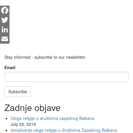
Facebook
Twitter
LinkedIn
Email
Stay informed - subscribe to our newsletter.
Email
Subscribe
Zadnje objave
Uloga religije u društvima zapadnog Balkana
July 25, 2019
Istraživanje uloge religije u društvima Zapadnog Balkana