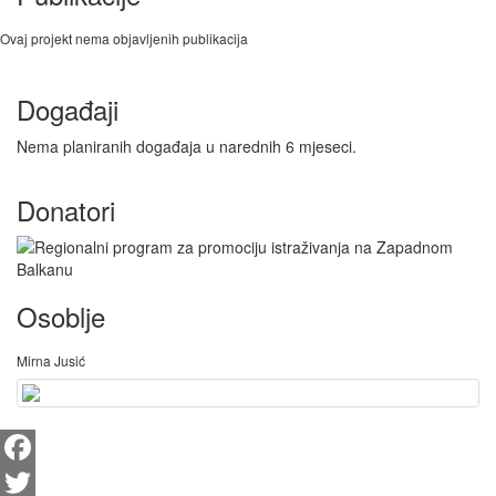
Ovaj projekt nema objavljenih publikacija
Događaji
Nema planiranih događaja u narednih 6 mjeseci.
Donatori
Osoblje
Mirna Jusić
Facebook