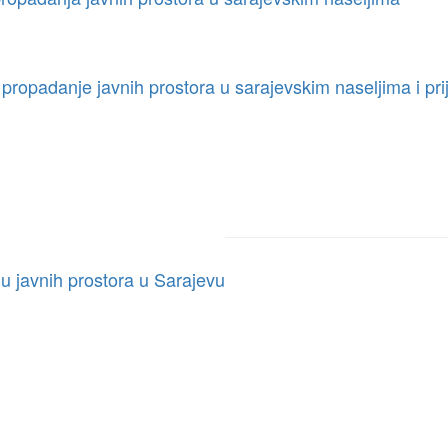
propadanje javnih prostora u sarajevskim naseljima i prij
u javnih prostora u Sarajevu