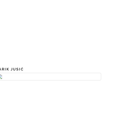
ARIK JUSIĆ