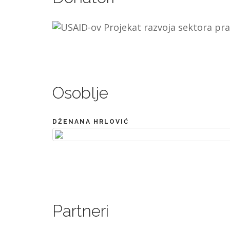
Osoblje
DŽENANA HRLOVIĆ
Partneri