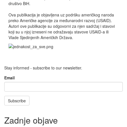
društvo BiH.
Ova publikacija je objavljena uz podršku američkog naroda
preko Američke agencije za međunarodni razvoj (USAID).
Autori ove publikacije su odgovorni za njen sadržaj i stavovi
koji su u njoj izneseni ne odražavaju stavove USAID-a ili
Vlade Sjedinjenih Američkih Država.
Stay informed - subscribe to our newsletter.
Email
Subscribe
Zadnje objave