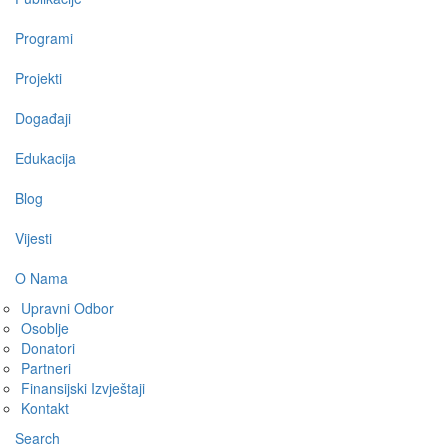
Programi
Projekti
Događaji
Edukacija
Blog
Vijesti
O Nama
Upravni Odbor
Osoblje
Donatori
Partneri
Finansijski Izvještaji
Kontakt
Search