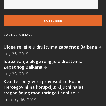
SUBSCRIBE
ZADNJE OBJAVE
Uloga religije u društvima zapadnog Balkana
July 25, 2019
Istraživanje uloge religije u društvima
Zapadnog Balkana
July 25, 2019
Kvalitet odgovora pravosuđa u Bosni i
Hercegovini na korupciju: Ključni nalazi
trogodišnjeg monitoringa i analize
January 16, 2019