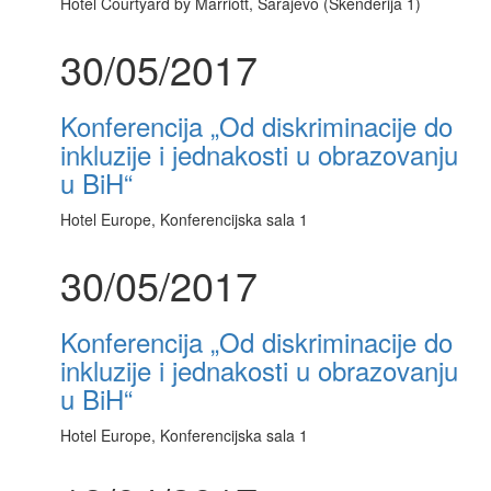
Hotel Courtyard by Marriott, Sarajevo (Skenderija 1)
30/05/2017
Konferencija „Od diskriminacije do
inkluzije i jednakosti u obrazovanju
u BiH“
Hotel Europe, Konferencijska sala 1
30/05/2017
Konferencija „Od diskriminacije do
inkluzije i jednakosti u obrazovanju
u BiH“
Hotel Europe, Konferencijska sala 1