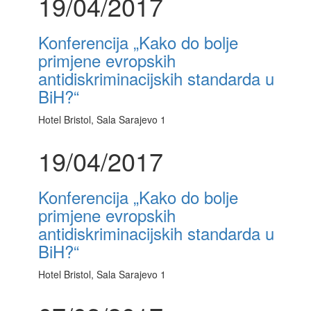
19/04/2017
Konferencija „Kako do bolje
primjene evropskih
antidiskriminacijskih standarda u
BiH?“
Hotel Bristol, Sala Sarajevo 1
19/04/2017
Konferencija „Kako do bolje
primjene evropskih
antidiskriminacijskih standarda u
BiH?“
Hotel Bristol, Sala Sarajevo 1