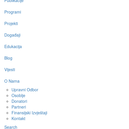
Publikacije
Programi
Projekti
Događaji
Edukacija
Blog
Vijesti
O Nama
Upravni Odbor
Osoblje
Donatori
Partneri
Finansijski Izvještaji
Kontakt
Search