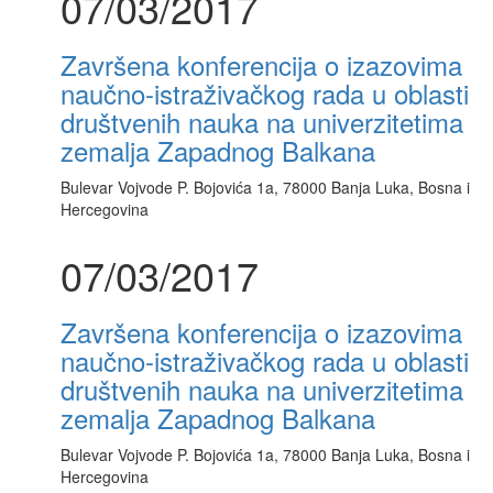
07/03/2017
Završena konferencija o izazovima
naučno-istraživačkog rada u oblasti
društvenih nauka na univerzitetima
zemalja Zapadnog Balkana
Bulevar Vojvode P. Bojovića 1a, 78000 Banja Luka, Bosna i
Hercegovina
07/03/2017
Završena konferencija o izazovima
naučno-istraživačkog rada u oblasti
društvenih nauka na univerzitetima
zemalja Zapadnog Balkana
Bulevar Vojvode P. Bojovića 1a, 78000 Banja Luka, Bosna i
Hercegovina