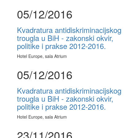
05/12/2016
Kvadratura antidiskriminacijskog
trougla u BiH - zakonski okvir,
politike i prakse 2012-2016.
Hotel Europe, sala Atrium
05/12/2016
Kvadratura antidiskriminacijskog
trougla u BiH - zakonski okvir,
politike i prakse 2012-2016.
Hotel Europe, sala Atrium
23/11/2016