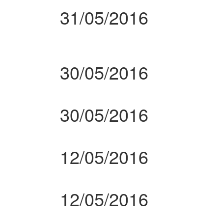
31/05/2016
30/05/2016
30/05/2016
12/05/2016
12/05/2016