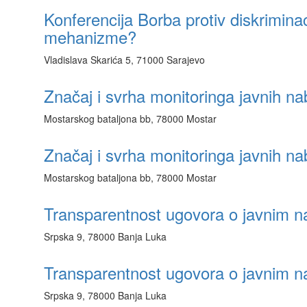
Konferencija Borba protiv diskriminac
mehanizme?
Vladislava Skarića 5, 71000 Sarajevo
Značaj i svrha monitoringa javnih na
Mostarskog bataljona bb, 78000 Mostar
Značaj i svrha monitoringa javnih na
Mostarskog bataljona bb, 78000 Mostar
Transparentnost ugovora o javnim 
Srpska 9, 78000 Banja Luka
Transparentnost ugovora o javnim 
Srpska 9, 78000 Banja Luka