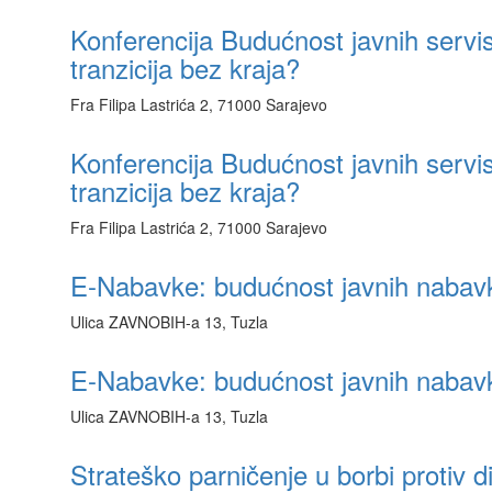
Konferencija Budućnost javnih serv
tranzicija bez kraja?
Fra Filipa Lastrića 2, 71000 Sarajevo
Konferencija Budućnost javnih serv
tranzicija bez kraja?
Fra Filipa Lastrića 2, 71000 Sarajevo
E-Nabavke: budućnost javnih nabavk
Ulica ZAVNOBIH-a 13, Tuzla
E-Nabavke: budućnost javnih nabavk
Ulica ZAVNOBIH-a 13, Tuzla
Strateško parničenje u borbi protiv d