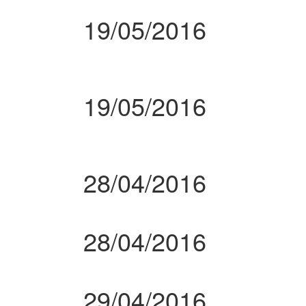
19/05/2016
19/05/2016
28/04/2016
28/04/2016
29/04/2016