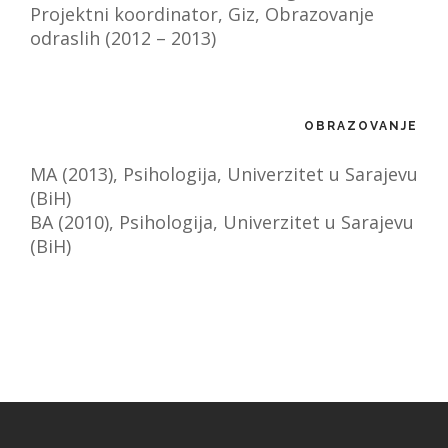
Projektni koordinator, Giz, Obrazovanje
odraslih (2012 – 2013)
OBRAZOVANJE
MA (2013), Psihologija, Univerzitet u Sarajevu
(BiH)
BA (2010), Psihologija, Univerzitet u Sarajevu
(BiH)