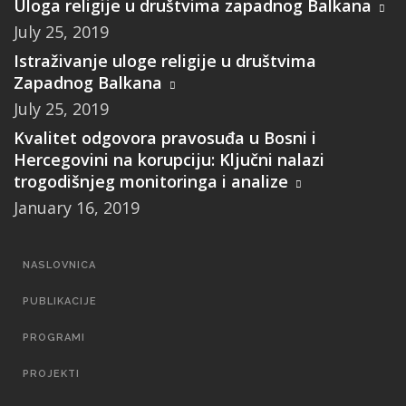
Uloga religije u društvima zapadnog Balkana
July 25, 2019
Istraživanje uloge religije u društvima
Zapadnog Balkana
July 25, 2019
Kvalitet odgovora pravosuđa u Bosni i
Hercegovini na korupciju: Ključni nalazi
trogodišnjeg monitoringa i analize
January 16, 2019
MAIN
NASLOVNICA
NAVIGATION
PUBLIKACIJE
PROGRAMI
PROJEKTI