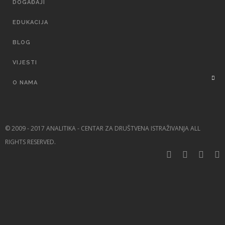
DOGAĐAJI
EDUKACIJA
BLOG
VIJESTI
O NAMA
© 2009 - 2017 ANALITIKA - CENTAR ZA DRUŠTVENA ISTRAŽIVANJA ALL
RIGHTS RESERVED.