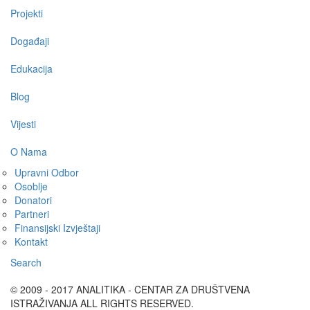
Projekti
Događaji
Edukacija
Blog
Vijesti
O Nama
Upravni Odbor
Osoblje
Donatori
Partneri
Finansijski Izvještaji
Kontakt
Search
© 2009 - 2017 ANALITIKA - CENTAR ZA DRUŠTVENA
ISTRAŽIVANJA ALL RIGHTS RESERVED.