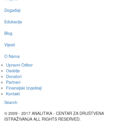
Događaji
Edukacija
Blog
Vijesti
O Nama
Upravni Odbor
Osoblje
Donatori
Partneri
Finansijski Izvještaji
Kontakt
Search
© 2009 - 2017 ANALITIKA - CENTAR ZA DRUŠTVENA
ISTRAŽIVANJA ALL RIGHTS RESERVED.