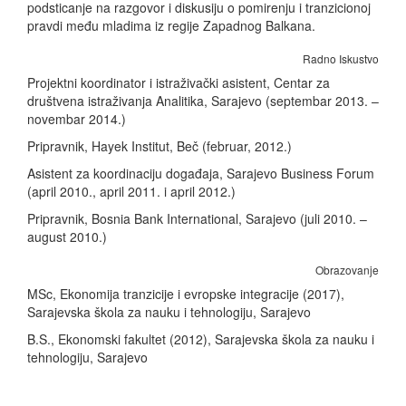
podsticanje na razgovor i diskusiju o pomirenju i tranzicionoj
pravdi među mladima iz regije Zapadnog Balkana.
Radno Iskustvo
Projektni koordinator i istraživački asistent, Centar za
društvena istraživanja Analitika, Sarajevo (septembar 2013. –
novembar 2014.)
Pripravnik, Hayek Institut, Beč (februar, 2012.)
Asistent za koordinaciju događaja, Sarajevo Business Forum
(april 2010., april 2011. i april 2012.)
Pripravnik, Bosnia Bank International, Sarajevo (juli 2010. –
august 2010.)
Obrazovanje
MSc, Ekonomija tranzicije i evropske integracije (2017),
Sarajevska škola za nauku i tehnologiju, Sarajevo
B.S., Ekonomski fakultet (2012), Sarajevska škola za nauku i
tehnologiju, Sarajevo