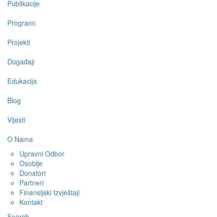
Publikacije
Programi
Projekti
Događaji
Edukacija
Blog
Vijesti
O Nama
Upravni Odbor
Osoblje
Donatori
Partneri
Finansijski Izvještaji
Kontakt
Search