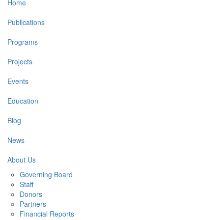
Main
Home
navigation
Publications
Programs
Projects
Events
Education
Blog
News
About Us
Governing Board
Staff
Donors
Partners
Financial Reports