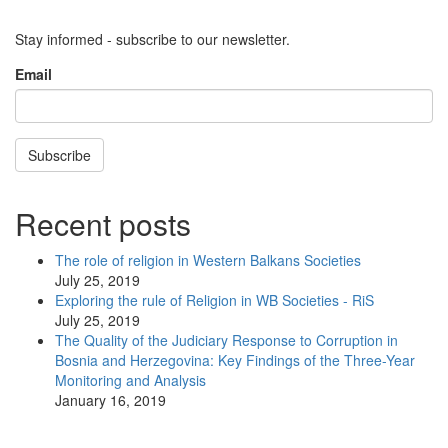
Stay informed - subscribe to our newsletter.
Email
Subscribe
Recent posts
The role of religion in Western Balkans Societies
July 25, 2019
Exploring the rule of Religion in WB Societies - RiS
July 25, 2019
The Quality of the Judiciary Response to Corruption in
Bosnia and Herzegovina: Key Findings of the Three-Year
Monitoring and Analysis
January 16, 2019