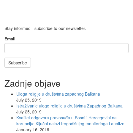
Stay informed - subscribe to our newsletter.
Email
Subscribe
Zadnje objave
Uloga religije u društvima zapadnog Balkana
July 25, 2019
Istraživanje uloge religije u društvima Zapadnog Balkana
July 25, 2019
Kvalitet odgovora pravosuđa u Bosni i Hercegovini na
korupciju: Ključni nalazi trogodišnjeg monitoringa i analize
January 16, 2019