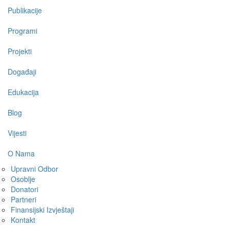
navigation
Publikacije
Programi
Projekti
Događaji
Edukacija
Blog
Vijesti
O Nama
Upravni Odbor
Osoblje
Donatori
Partneri
Finansijski Izvještaji
Kontakt