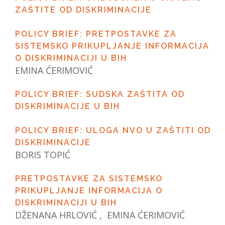
ZAŠTITE OD DISKRIMINACIJE
POLICY BRIEF: PRETPOSTAVKE ZA
SISTEMSKO PRIKUPLJANJE INFORMACIJA
O DISKRIMINACIJI U BIH
EMINA ĆERIMOVIĆ
POLICY BRIEF: SUDSKA ZAŠTITA OD
DISKRIMINACIJE U BIH
POLICY BRIEF: ULOGA NVO U ZAŠTITI OD
DISKRIMINACIJE
BORIS TOPIĆ
PRETPOSTAVKE ZA SISTEMSKO
PRIKUPLJANJE INFORMACIJA O
DISKRIMINACIJI U BIH
DŽENANA HRLOVIĆ , EMINA ĆERIMOVIĆ