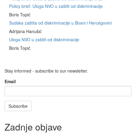
Policy brief: Uloga NVO u zaštiti od diskriminacije
Boris Topić
Sudska zaštita od diskriminacije u Bosni i Hercegovini
Adrijana Hanušić
Uloga NVO u zaštiti od diskriminacije
Boris Topić
Stay informed - subscribe to our newsletter.
Email
Subscribe
Zadnje objave